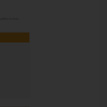
nzetten in hun