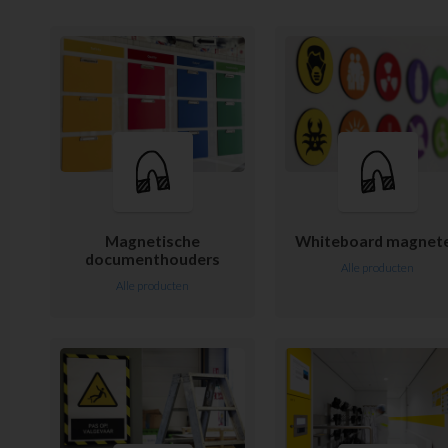
Magnetische
Whiteboard magnet
documenthouders
Alle producten
Alle producten