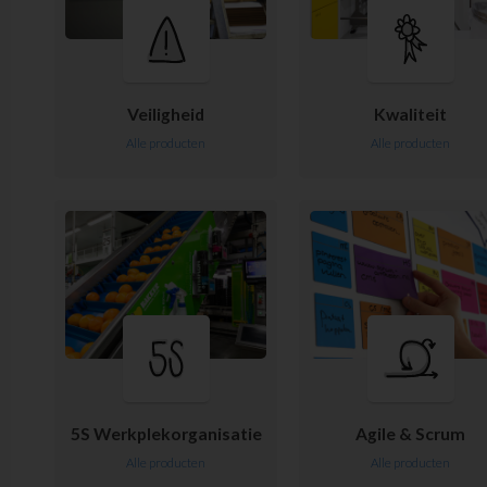
Veiligheid
Kwaliteit
Alle producten
Alle producten
5S Werkplekorganisatie
Agile & Scrum
Alle producten
Alle producten