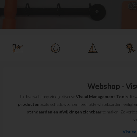
Webshop - Vis
In deze webshop vind je diverse
Visual Management Tools
die 
producten
zoals schaduwborden, bedrukte whiteboarden, veiligheids
standaarden en afwijkingen zichtbaar
te maken. Zo verbet
v
Visuee