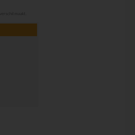
verschil maakt.