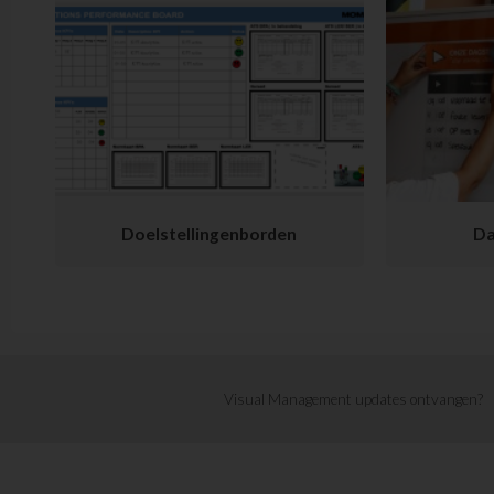
Doelstellingenborden
Da
Visual Management updates ontvangen?