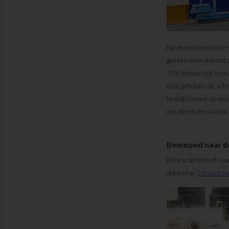
Na de implementatie
gemotiveerd doordat 
“Wij hebben het cont
echt geholpen de scho
bedrijfsbezoek op dez
ook direct een aantal 
Benieuwd naar d
Bent u benieuwd naar
oplossing.
Contact me