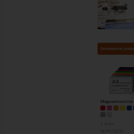
Gerelateerde produ
Magneetvenster
5 stuks
NLMV10010