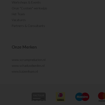
Workshops & Events
Onze "Custom" werkwijze
Het Team
Vacatures
Partners & Consultants
Onze Merken
www.scrumproducten.nl
www.schaduwborden.nl
www.kaizenfoam.nl