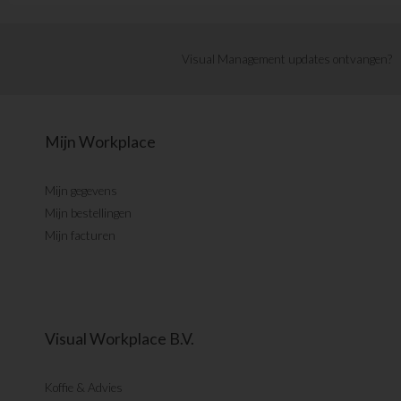
Visual Management updates ontvangen?
Mijn Workplace
Mijn gegevens
Mijn bestellingen
Mijn facturen
Visual Workplace B.V.
Koffie & Advies