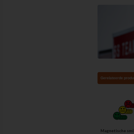
Gerelateerde produ
Magnetische smi