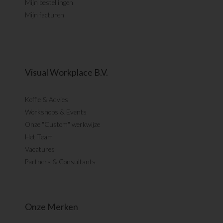
Mijn bestellingen
Mijn facturen
Visual Workplace B.V.
Koffie & Advies
Workshops & Events
Onze "Custom" werkwijze
Het Team
Vacatures
Partners & Consultants
Onze Merken