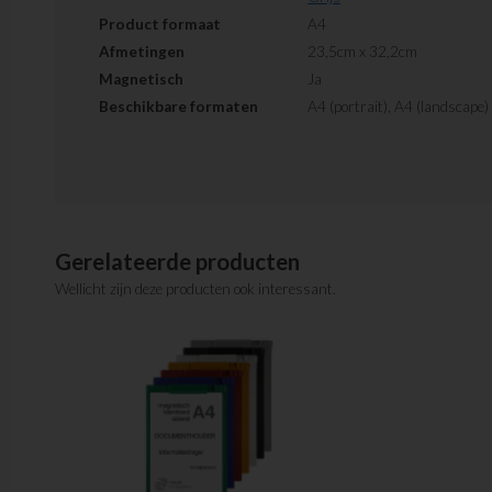
Product formaat
A4
Afmetingen
23,5cm x 32,2cm
Magnetisch
Ja
Beschikbare formaten
A4 (portrait), A4 (landscape)
Gerelateerde producten
Wellicht zijn deze producten ook interessant.