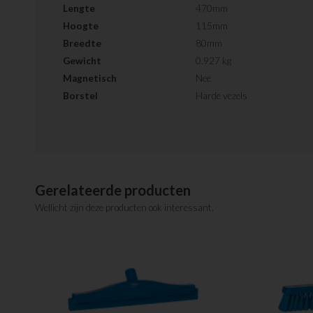
Lengte
470mm
Hoogte
115mm
Breedte
80mm
Gewicht
0.927 kg
Magnetisch
Nee
Borstel
Harde vezels
Gerelateerde producten
Wellicht zijn deze producten ook interessant.