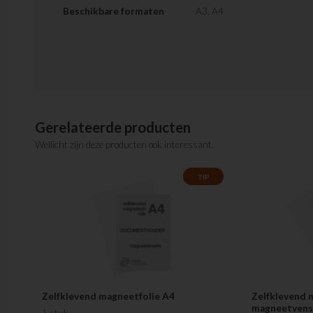
Beschikbare formaten
A3, A4
Gerelateerde producten
Wellicht zijn deze producten ook interessant.
TIP
Zelfklevend magneetfolie A4
Zelfklevend m
magneetvens