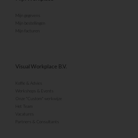
Mijn gegevens
Mijn bestellingen
Mijn facturen
Visual Workplace B.V.
Koffie & Advies
Workshops & Events
Onze "Custom" werkwijze
Het Team
Vacatures
Partners & Consultants