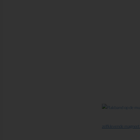
zelfklevende magneet