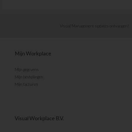
Visual Management updates ontvangen?
Mijn Workplace
Mijn gegevens
Mijn bestellingen
Mijn facturen
Visual Workplace B.V.