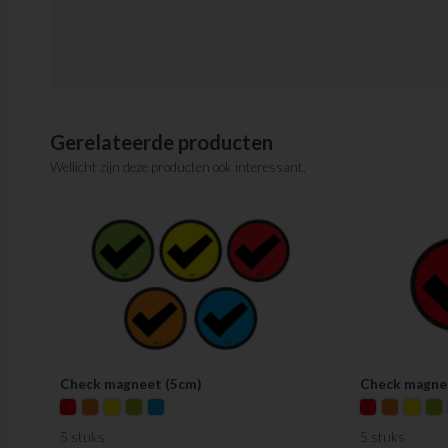
Gerelateerde producten
Wellicht zijn deze producten ook interessant.
Check magneet (5cm)
Check magne
5 stuks
5 stuks