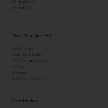
Mijn bestellingen
Mijn facturen
Visual Workplace B.V.
Koffie & Advies
Workshops & Events
Onze "Custom" werkwijze
Het Team
Vacatures
Partners & Consultants
Onze Merken