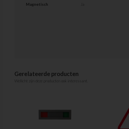
Magnetisch
Ja
Gerelateerde producten
Wellicht zijn deze producten ook interessant.