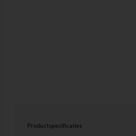
Productspecificaties