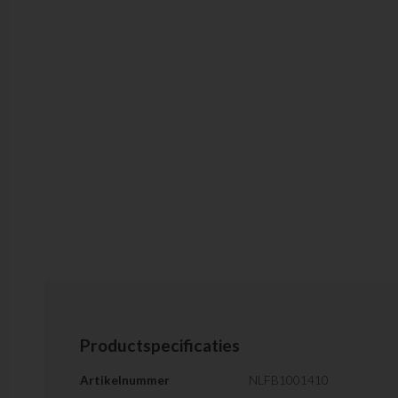
Productspecificaties
Artikelnummer
NLFB1001410