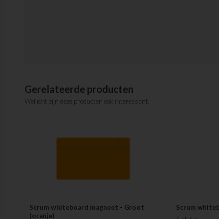
Gerelateerde producten
Wellicht zijn deze producten ook interessant.
Scrum whiteboard magneet - Groot
Scrum whiteb
(oranje)