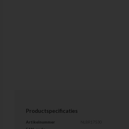
Productspecificaties
Artikelnummer
NLBR17530