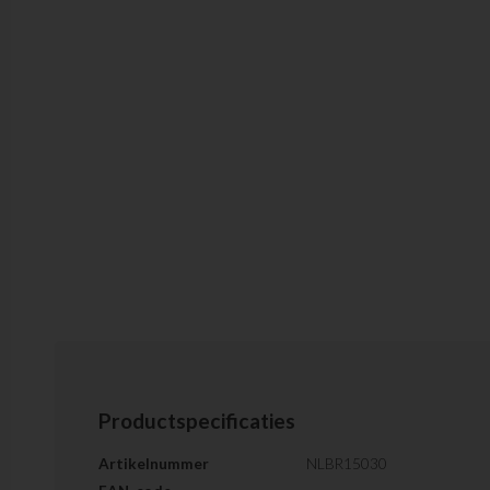
Productspecificaties
Artikelnummer
NLBR15030