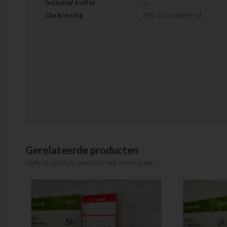
Inclusief koffer
Ja
Uw korting
28% als complete set
Gerelateerde producten
Wellicht zijn deze producten ook interessant.