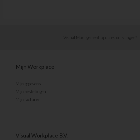
Visual Management updates ontvangen?
Mijn Workplace
Mijn gegevens
Mijn bestellingen
Mijn facturen
Visual Workplace B.V.