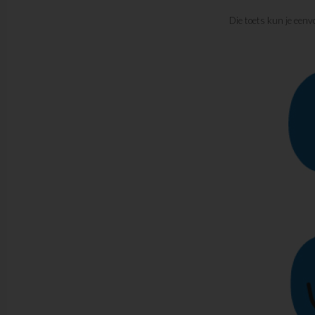
Die toets kun je een