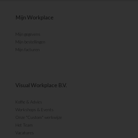
Mijn Workplace
Mijn gegevens
Mijn bestellingen
Mijn facturen
Visual Workplace B.V.
Koffie & Advies
Workshops & Events
Onze "Custom" werkwijze
Het Team
Vacatures