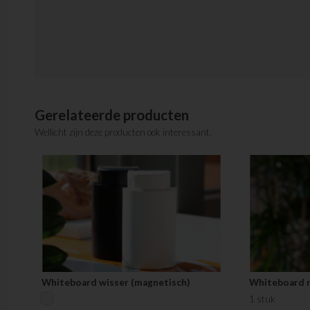
Gerelateerde producten
Wellicht zijn deze producten ook interessant.
Whiteboard wisser (magnetisch)
Whiteboard r
1 stuk