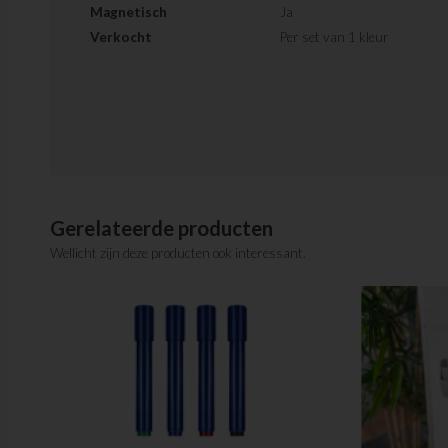
Magnetisch
Ja
Verkocht
Per set van 1 kleur
Gerelateerde producten
Wellicht zijn deze producten ook interessant.