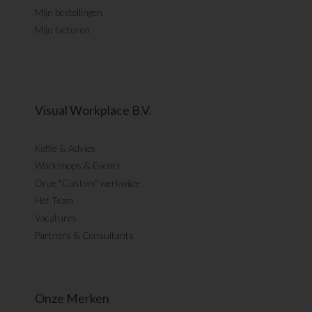
Mijn bestellingen
Mijn facturen
Visual Workplace B.V.
Koffie & Advies
Workshops & Events
Onze "Custom" werkwijze
Het Team
Vacatures
Partners & Consultants
Onze Merken