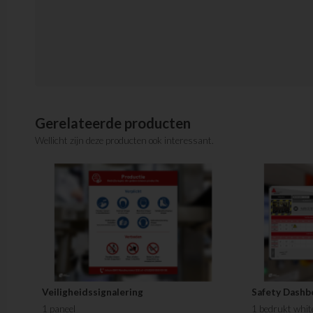
Gerelateerde producten
Wellicht zijn deze producten ook interessant.
Veiligheidssignalering
Safety Dashb
1 paneel
1 bedrukt whit