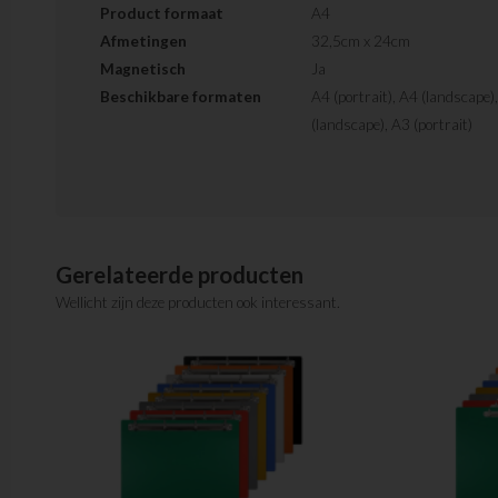
Product formaat
A4
Afmetingen
32,5cm x 24cm
Magnetisch
Ja
Beschikbare formaten
A4 (portrait), A4 (landscape)
(landscape), A3 (portrait)
Gerelateerde producten
Wellicht zijn deze producten ook interessant.