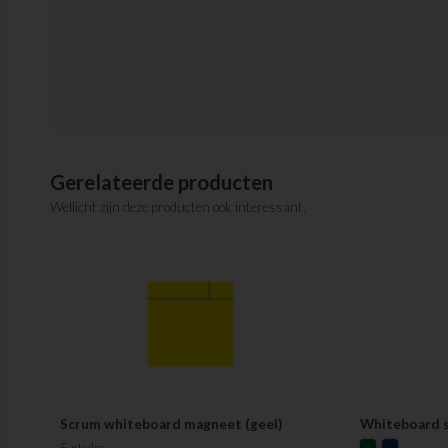
Gerelateerde producten
Wellicht zijn deze producten ook interessant.
Scrum whiteboard magneet (geel)
Whiteboard s