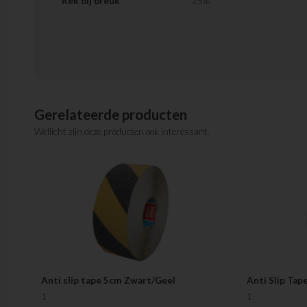
Rek bij breuk
25%
Gerelateerde producten
Wellicht zijn deze producten ook interessant.
Anti slip tape 5cm Zwart/Geel
Anti Slip Tap
1
1