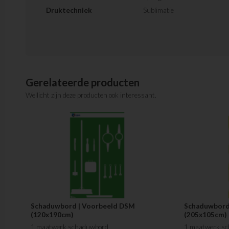
Druktechniek
Sublimatie
Gerelateerde producten
Wellicht zijn deze producten ook interessant.
Schaduwbord | Voorbeeld DSM
Schaduwbord 
(120x190cm)
(205x105cm)
1 maatwerk schaduwbord
1 maatwerk s