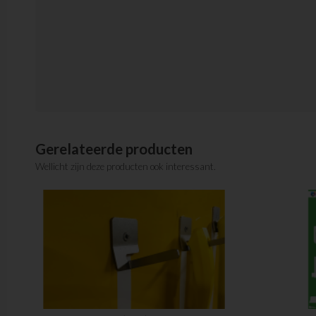
Gerelateerde producten
Wellicht zijn deze producten ook interessant.